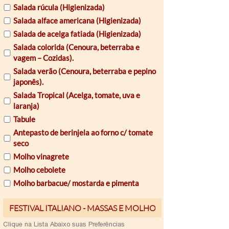
Salada rúcula (Higienizada)
Salada alface americana (Higienizada)
Salada de acelga fatiada (Higienizada)
Salada colorida (Cenoura, beterraba e
vagem – Cozidas).
Salada verão (Cenoura, beterraba e pepino
japonês).
Salada Tropical (Acelga, tomate, uva e
laranja)
Tabule
Antepasto de berinjela ao forno c/ tomate
seco
Molho vinagrete
Molho cebolete
Molho barbacue/ mostarda e pimenta
Email
Clique na Lista Abaixo suas Preferências